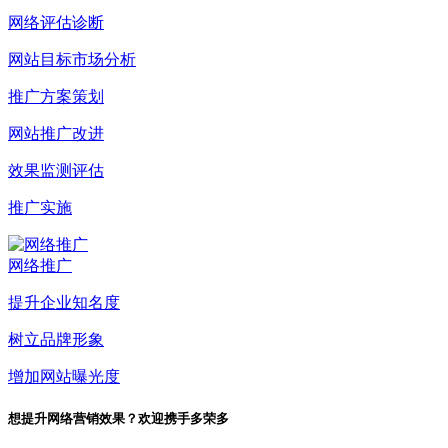
网络评估诊断
网站目标市场分析
推广方案策划
网站推广改进
效果监测评估
推广实施
网络推广
提升企业知名度
树立品牌形象
增加网站曝光度
想提升网络营销效果？欢迎携手多荣多