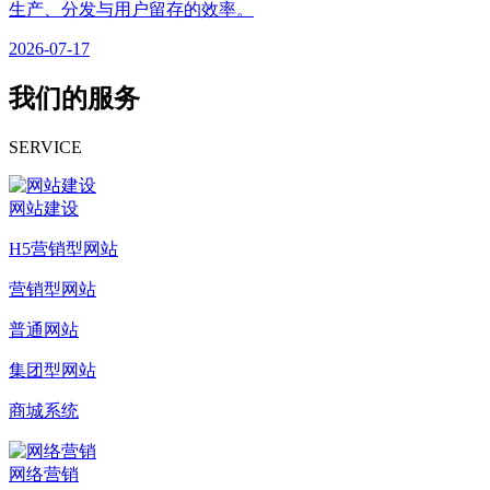
生产、分发与用户留存的效率。
2026-07-17
我们的服务
SERVICE
网站建设
H5营销型网站
营销型网站
普通网站
集团型网站
商城系统
网络营销