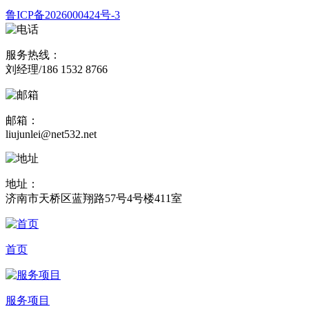
鲁ICP备2026000424号-3
服务热线：
刘经理/186 1532 8766
邮箱：
liujunlei@net532.net
地址：
济南市天桥区蓝翔路57号4号楼411室
首页
服务项目