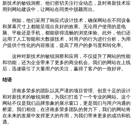
新技术的敏锐洞察。他们密切关注行业动态，及时将新技术应
用到网站建设中，让网站在同类中脱颖而出。
例如，他们采用了响应式设计技术，确保网站在不同设备
和屏幕尺寸上都能呈现出良好的效果。无论用户使用的是电
脑、平板还是手机，都能获得流畅的浏览体验。此外，他们还
运用了人工智能和大数据技术，对用户的行为进行分析，为用
户提供个性化的内容推送，提高了用户的参与度和转化率。
这种对新技术的敏锐洞察和应用，不仅提升了网站的性能
和功能，还为企业带来了更多的商业机会。我们的网站在上线
后，迅速吸引了大量用户的关注，赢得了客户的一致好评。
结语
济南多荣多的团队以其严谨的项目管理、创意十足的设计
和对新技术的敏锐洞察，为我们打造了一个专业的网站。这个
网站不仅是我们品牌形象的展示窗口，更是我们与用户沟通的
桥梁。我们相信，在济南多荣多团队的努力下，我们的网站将
在未来的发展中发挥更大的作用，为我们带来更多的成功和机
遇。