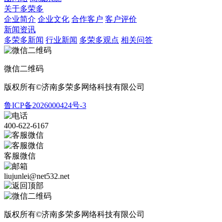
关于多荣多
企业简介
企业文化
合作客户
客户评价
新闻资讯
多荣多新闻
行业新闻
多荣多观点
相关问答
微信二维码
版权所有©济南多荣多网络科技有限公司
鲁ICP备2026000424号-3
400-622-6167
客服微信
liujunlei@net532.net
版权所有©济南多荣多网络科技有限公司