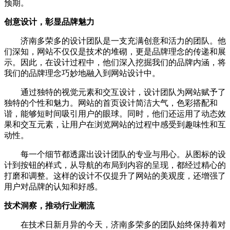
预期。
创意设计，彰显品牌魅力
济南多荣多的设计团队是一支充满创意和活力的团队。他
们深知，网站不仅仅是技术的堆砌，更是品牌理念的传递和展
示。因此，在设计过程中，他们深入挖掘我们的品牌内涵，将
我们的品牌理念巧妙地融入到网站设计中。
通过独特的视觉元素和交互设计，设计团队为网站赋予了
独特的个性和魅力。网站的首页设计简洁大气，色彩搭配和
谐，能够短时间吸引用户的眼球。同时，他们还运用了动态效
果和交互元素，让用户在浏览网站的过程中感受到趣味性和互
动性。
每一个细节都透露出设计团队的专业与用心。从图标的设
计到按钮的样式，从导航的布局到内容的呈现，都经过精心的
打磨和调整。这样的设计不仅提升了网站的美观度，还增强了
用户对品牌的认知和好感。
技术洞察，推动行业潮流
在技术日新月异的今天，济南多荣多的团队始终保持着对