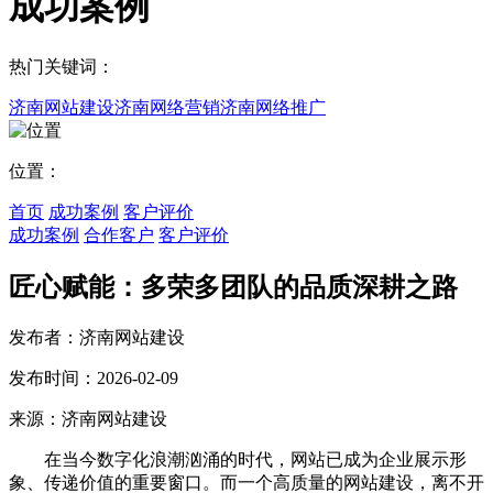
成功案例
热门关键词：
济南网站建设
济南网络营销
济南网络推广
位置：
首页
成功案例
客户评价
成功案例
合作客户
客户评价
匠心赋能：多荣多团队的品质深耕之路
发布者：济南网站建设
发布时间：2026-02-09
来源：济南网站建设
在当今数字化浪潮汹涌的时代，网站已成为企业展示形
象、传递价值的重要窗口。而一个高质量的网站建设，离不开