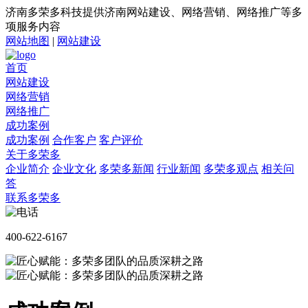
济南多荣多科技提供济南网站建设、网络营销、网络推广等多
项服务内容
网站地图
|
网站建设
首页
网站建设
网络营销
网络推广
成功案例
成功案例
合作客户
客户评价
关于多荣多
企业简介
企业文化
多荣多新闻
行业新闻
多荣多观点
相关问
答
联系多荣多
400-622-6167