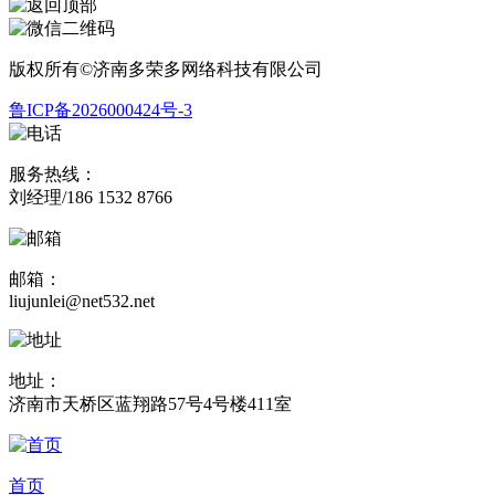
版权所有©济南多荣多网络科技有限公司
鲁ICP备2026000424号-3
服务热线：
刘经理/186 1532 8766
邮箱：
liujunlei@net532.net
地址：
济南市天桥区蓝翔路57号4号楼411室
首页