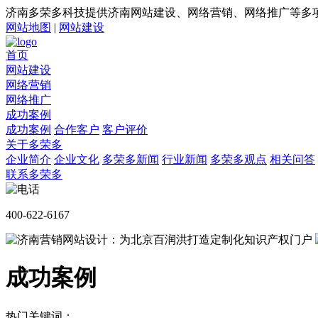
济南多荣多科技提供济南网站建设、网络营销、网络推广等多
网站地图
|
网站建设
首页
网站建设
网络营销
网络推广
成功案例
成功案例
合作客户
客户评价
关于多荣多
企业简介
企业文化
多荣多新闻
行业新闻
多荣多观点
相关问答
联系多荣多
400-622-6167
成功案例
热门关键词：