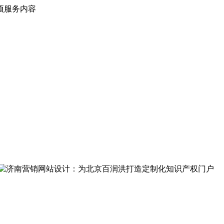
项服务内容