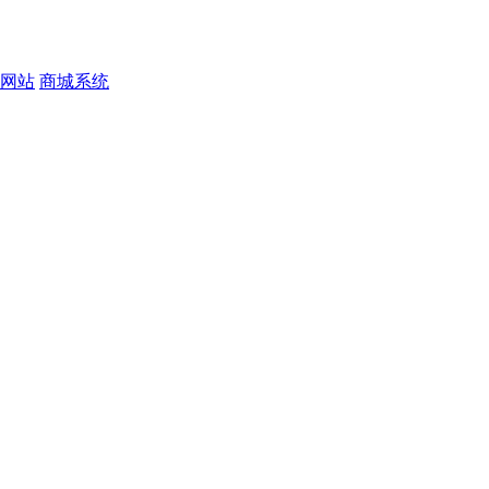
网站
商城系统