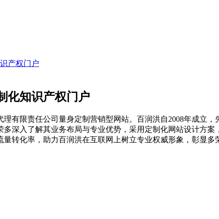
识产权门户
制化知识产权门户
理有限责任公司量身定制营销型网站。百润洪自2008年成立
荣多深入了解其业务布局与专业优势，采用定制化网站设计方案
流量转化率，助力百润洪在互联网上树立专业权威形象，彰显多