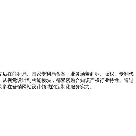
，先后在商标局、国家专利局备案，业务涵盖商标、版权、专利代
，从视觉设计到功能模块，都紧密贴合知识产权行业特性。通过
荣多在营销网站设计领域的定制化服务实力。