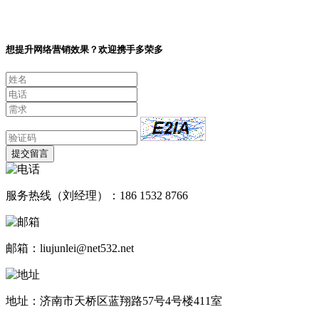
想提升网络营销效果？欢迎携手多荣多
提交留言
服务热线（刘经理）：186 1532 8766
邮箱：liujunlei@net532.net
地址：济南市天桥区蓝翔路57号4号楼411室