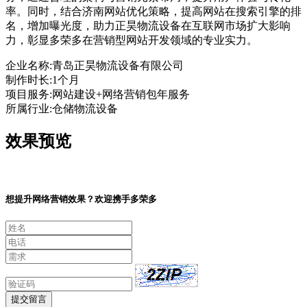
率。同时，结合济南网站优化策略，提高网站在搜索引擎的排
名，增加曝光度，助力正昊物流设备在互联网市场扩大影响
力，彰显多荣多在营销型网站开发领域的专业实力。
企业名称:
青岛正昊物流设备有限公司
制作时长:
1个月
项目服务:
网站建设+网络营销包年服务
所属行业:
仓储物流设备
效果预览
想提升网络营销效果？欢迎携手多荣多
提交留言