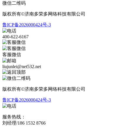
微信二维码
版权所有©济南多荣多网络科技有限公司
鲁ICP备2026000424号-3
400-622-6167
客服微信
liujunlei@net532.net
版权所有©济南多荣多网络科技有限公司
鲁ICP备2026000424号-3
服务热线：
刘经理/186 1532 8766