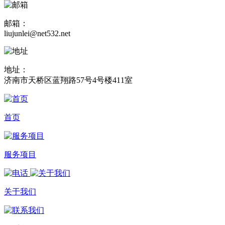
邮箱：
liujunlei@net532.net
地址：
济南市天桥区蓝翔路57号4号楼411室
首页
服务项目
关于我们