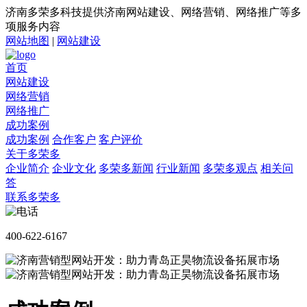
济南多荣多科技提供济南网站建设、网络营销、网络推广等多
项服务内容
网站地图
|
网站建设
首页
网站建设
网络营销
网络推广
成功案例
成功案例
合作客户
客户评价
关于多荣多
企业简介
企业文化
多荣多新闻
行业新闻
多荣多观点
相关问
答
联系多荣多
400-622-6167