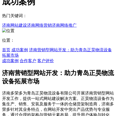
成功案例
热门关键词：
济南网站建设
济南网络营销
济南网络推广
位置：
首页
成功案例
济南营销型网站开发：助力青岛正昊物流设备
拓展市场
成功案例
合作客户
客户评价
济南营销型网站开发：助力青岛正昊物流
设备拓展市场
济南多荣多为青岛正昊物流设备有限公司开展济南营销型网站
开发工作，提供一站式网站建设解决方案。正昊物流设备作为
集生产、销售、安装及服务于一体的仓储货架制造商，济南多
荣多针对其业务特点，在网站开发中突出产品优势与专业服
务，通过合理的架构与营销元素布局，提升用户体验与转化