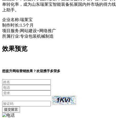
单转化率，成为山东瑞莱宝智能装备拓展国内外市场的得力线
上助手。
企业名称:
瑞莱宝
制作时长:
1.5个月
项目服务:
网站建设+网络推广
所属行业:
专业包装机械制造
效果预览
想提升网络营销效果？欢迎携手多荣多
提交留言