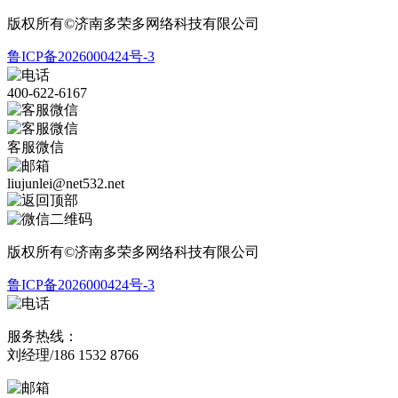
版权所有©济南多荣多网络科技有限公司
鲁ICP备2026000424号-3
400-622-6167
客服微信
liujunlei@net532.net
版权所有©济南多荣多网络科技有限公司
鲁ICP备2026000424号-3
服务热线：
刘经理/186 1532 8766