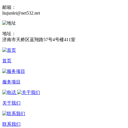
邮箱：
liujunlei@net532.net
地址：
济南市天桥区蓝翔路57号4号楼411室
首页
服务项目
关于我们
联系我们