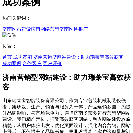
成功案例
热门关键词：
济南网站建设
济南网络营销
济南网络推广
位置：
首页
成功案例
济南营销型网站建设：助力瑞莱宝高效获客
成功案例
合作客户
客户评价
济南营销型网站建设：助力瑞莱宝高效获
客
山东瑞莱宝智能装备有限公司，作为专业包装机械制造佼佼
者，集研发、生产、销售与服务为一体，产品远销多国。为提
升品牌影响力与市场竞争力，选择济南多荣多进行营销型网站
建设。我们精准定位，打造高效获客网站，融入网站建设攻略
精髓，从用户体验出发，优化页面设计，强化内容营销。网站
上线后，不仅提升了品牌形象，更显著提高了客户咨询量与订