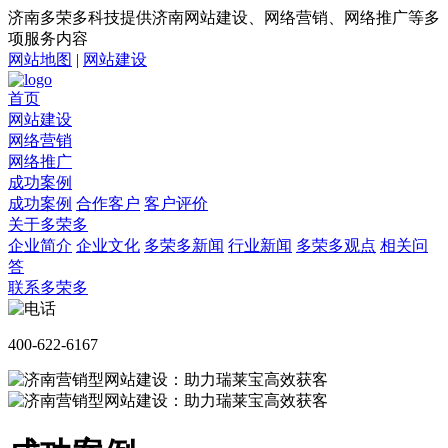
济南多荣多科技提供济南网站建设、网络营销、网络推广等多
项服务内容
网站地图
|
网站建设
首页
网站建设
网络营销
网络推广
成功案例
成功案例
合作客户
客户评价
关于多荣多
企业简介
企业文化
多荣多新闻
行业新闻
多荣多观点
相关问
答
联系多荣多
400-622-6167