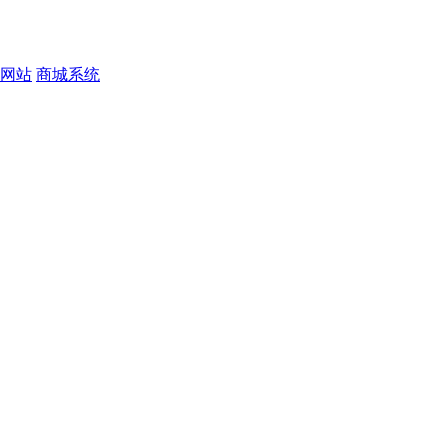
网站
商城系统