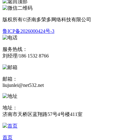
版权所有©济南多荣多网络科技有限公司
鲁ICP备2026000424号-3
服务热线：
刘经理/186 1532 8766
邮箱：
liujunlei@net532.net
地址：
济南市天桥区蓝翔路57号4号楼411室
首页