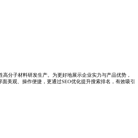
性高分子材料研发生产。为更好地展示企业实力与产品优势，
面美观、操作便捷，更通过SEO优化提升搜索排名，有效吸引