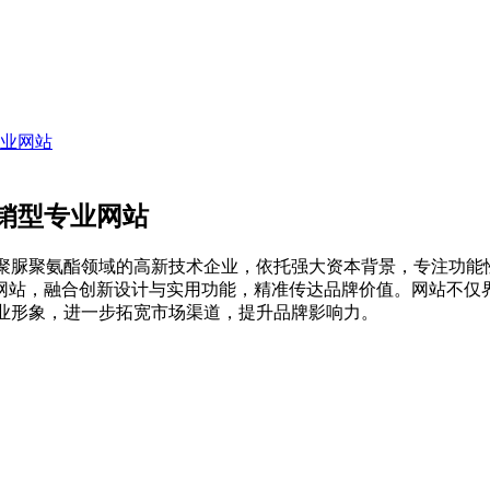
业网站
销型专业网站
为聚脲聚氨酯领域的高新技术企业，依托强大资本背景，专注功能
网站，融合创新设计与实用功能，精准传达品牌价值。网站不仅界
专业形象，进一步拓宽市场渠道，提升品牌影响力。