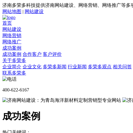
济南多荣多科技提供济南网站建设、网络营销、网络推广等多
网站地图
|
网站建设
首页
网站建设
网络营销
网络推广
成功案例
成功案例
合作客户
客户评价
关于多荣多
企业简介
企业文化
多荣多新闻
行业新闻
多荣多观点
相关问答
联系多荣多
400-622-6167
成功案例
热门关键词：