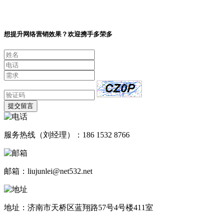
想提升网络营销效果？欢迎携手多荣多
提交留言
服务热线（刘经理）：186 1532 8766
邮箱：liujunlei@net532.net
地址：济南市天桥区蓝翔路57号4号楼411室