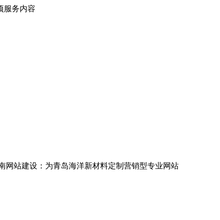
项服务内容