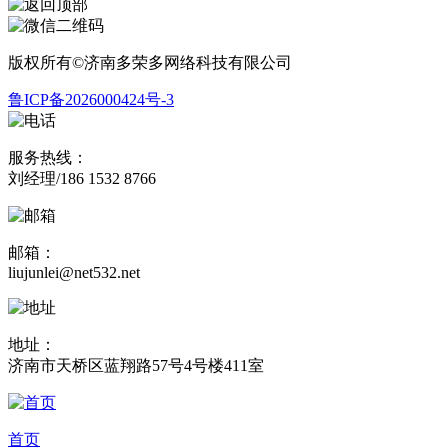
版权所有©济南多荣多网络科技有限公司
鲁ICP备2026000424号-3
服务热线：
刘经理/186 1532 8766
邮箱：
liujunlei@net532.net
地址：
济南市天桥区蓝翔路57号4号楼411室
首页