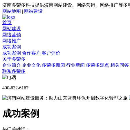
济南多荣多科技提供济南网站建设、网络营销、网络推广等多
网站地图
|
网站建设
首页
网站建设
网络营销
网络推广
成功案例
成功案例
合作客户
客户评价
关于多荣多
企业简介
企业文化
多荣多新闻
行业新闻
多荣多观点
相关问答
联系多荣多
400-622-6167
成功案例
热门关键词：