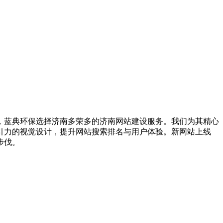
，蓝典环保选择济南多荣多的济南网站建设服务。我们为其精心
引力的视觉设计，提升网站搜索排名与用户体验。新网站上线
步伐。