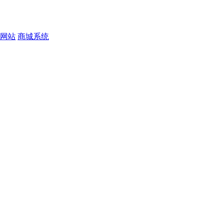
网站
商城系统