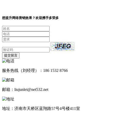
想提升网络营销效果？欢迎携手多荣多
提交留言
服务热线（刘经理）：186 1532 8766
邮箱：liujunlei@net532.net
地址：济南市天桥区蓝翔路57号4号楼411室