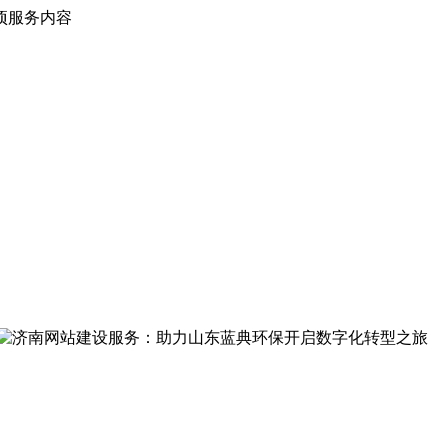
项服务内容