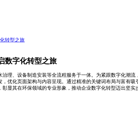
化转型之旅
启数字化转型之旅
水治理、设备制造安装等全流程服务于一体。为紧跟数字化潮流
发，优化页面架构与内容呈现。通过精准的关键词布局与富有吸
，彰显其在环保领域的专业形象，推动企业数字化转型迈出坚实