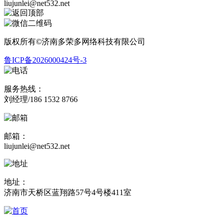
liujunlei@net532.net
版权所有©济南多荣多网络科技有限公司
鲁ICP备2026000424号-3
服务热线：
刘经理/186 1532 8766
邮箱：
liujunlei@net532.net
地址：
济南市天桥区蓝翔路57号4号楼411室