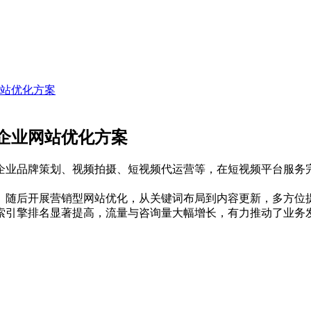
站优化方案
企业网站优化方案
企业品牌策划、视频拍摄、短视频代运营等，在短视频平台服务
。随后开展营销型网站优化，从关键词布局到内容更新，多方位
索引擎排名显著提高，流量与咨询量大幅增长，有力推动了业务