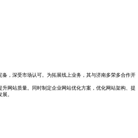
完备，深受市场认可。为拓展线上业务，其与济南多荣多合作开
提升网站质量。同时制定企业网站优化方案，优化网站架构、提
发展。