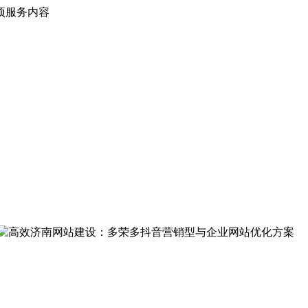
项服务内容