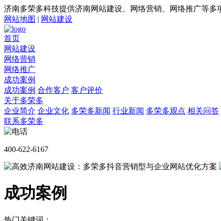
济南多荣多科技提供济南网站建设、网络营销、网络推广等多
网站地图
|
网站建设
首页
网站建设
网络营销
网络推广
成功案例
成功案例
合作客户
客户评价
关于多荣多
企业简介
企业文化
多荣多新闻
行业新闻
多荣多观点
相关问答
联系多荣多
400-622-6167
成功案例
热门关键词：