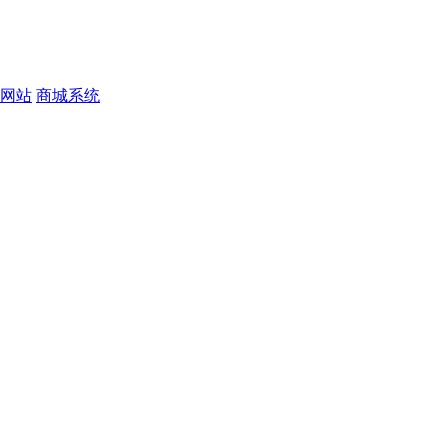
网站
商城系统