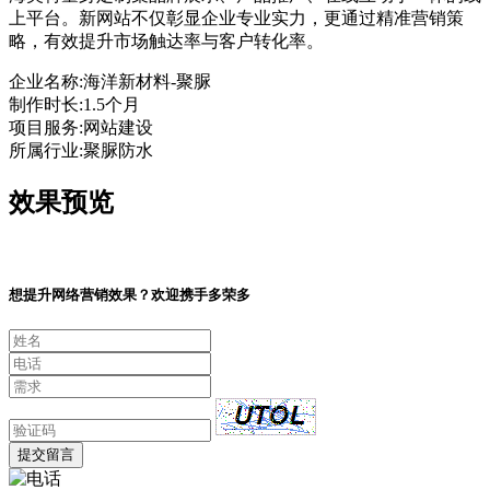
上平台。新网站不仅彰显企业专业实力，更通过精准营销策
略，有效提升市场触达率与客户转化率。
企业名称:
海洋新材料-聚脲
制作时长:
1.5个月
项目服务:
网站建设
所属行业:
聚脲防水
效果预览
想提升网络营销效果？欢迎携手多荣多
提交留言