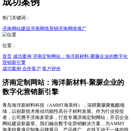
成功案例
热门关键词：
济南网站建设
济南网络营销
济南网络推广
位置：
首页
成功案例
济南定制网站：海洋新材料-聚脲企业的数字化
营销新引擎
成功案例
合作客户
客户评价
济南定制网站：海洋新材料-聚脲企业的
数字化营销新引擎
青岛海洋新材料科技（AMMT海美特），深耕聚脲聚氨酯领
域，以创新技术推动功能性高分子材料发展。作为行业佼佼
者，公司携手济南多荣多，打造专属济南定制网站，开启企业
网站建设新篇章。我们融合数字化营销解决方案，为AMMT
海美特量身定制集品牌展示、产品推广、在线互动于一体的线