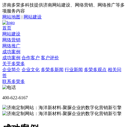
济南多荣多科技提供济南网站建设、网络营销、网络推广等多
项服务内容
网站地图
|
网站建设
首页
网站建设
网络营销
网络推广
成功案例
成功案例
合作客户
客户评价
关于多荣多
企业简介
企业文化
多荣多新闻
行业新闻
多荣多观点
相关问
答
联系多荣多
400-622-6167