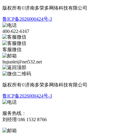
版权所有©济南多荣多网络科技有限公司
鲁ICP备2026000424号-3
400-622-6167
客服微信
liujunlei@net532.net
版权所有©济南多荣多网络科技有限公司
鲁ICP备2026000424号-3
服务热线：
刘经理/186 1532 8766