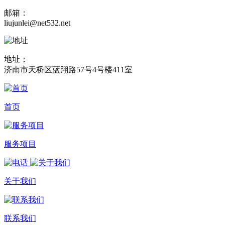
邮箱：
liujunlei@net532.net
地址：
济南市天桥区蓝翔路57号4号楼411室
首页
服务项目
关于我们
联系我们