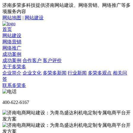
济南多荣多科技提供济南网站建设、网络营销、网络推广等多
项服务内容
网站地图
|
网站建设
首页
网站建设
网络营销
网络推广
成功案例
成功案例
合作客户
客户评价
关于多荣多
企业简介
企业文化
多荣多新闻
行业新闻
多荣多观点
相关问
答
联系多荣多
400-622-6167