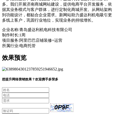
多。我们开展济南商城网站建设，提供电商平台开发服务，依
据其业务模式与客户群体，进行定制化商城开发。从网站架构
到功能设计，都贴合企业需求。新网站助力盛达利机电吸引更
多线上客户，巩固行业地位，实现业务的持续增长。
企业名称:
青岛盛达利机电科技有限公司
制作时长:
1周
项目服务:
阿里巴巴店铺装修+运营
所属行业:
电商托管
效果预览
想提升网络营销效果？欢迎携手多荣多