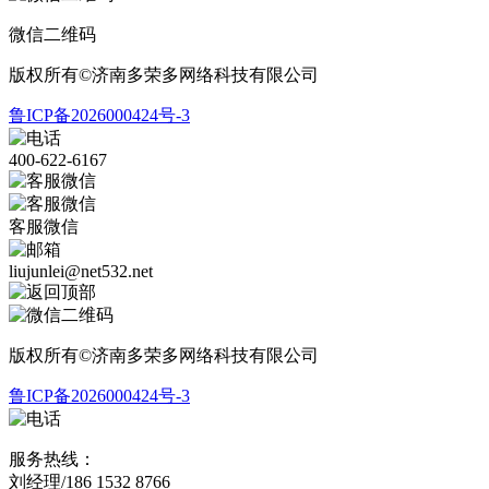
微信二维码
版权所有©济南多荣多网络科技有限公司
鲁ICP备2026000424号-3
400-622-6167
客服微信
liujunlei@net532.net
版权所有©济南多荣多网络科技有限公司
鲁ICP备2026000424号-3
服务热线：
刘经理/186 1532 8766