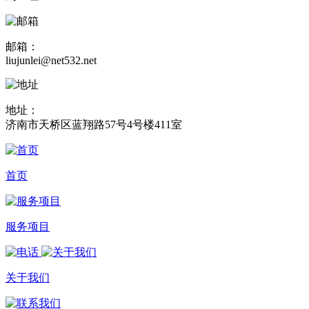
邮箱：
liujunlei@net532.net
地址：
济南市天桥区蓝翔路57号4号楼411室
首页
服务项目
关于我们