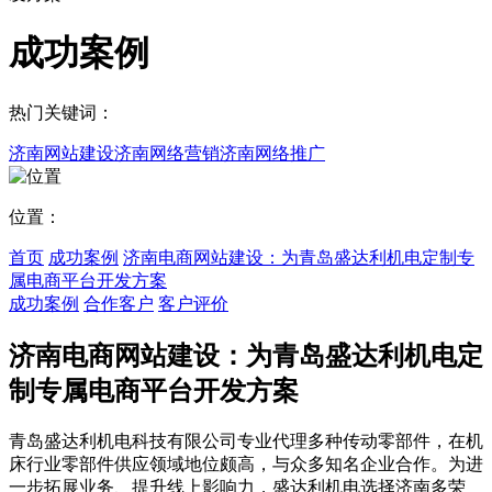
成功案例
热门关键词：
济南网站建设
济南网络营销
济南网络推广
位置：
首页
成功案例
济南电商网站建设：为青岛盛达利机电定制专
属电商平台开发方案
成功案例
合作客户
客户评价
济南电商网站建设：为青岛盛达利机电定
制专属电商平台开发方案
青岛盛达利机电科技有限公司专业代理多种传动零部件，在机
床行业零部件供应领域地位颇高，与众多知名企业合作。为进
一步拓展业务、提升线上影响力，盛达利机电选择济南多荣