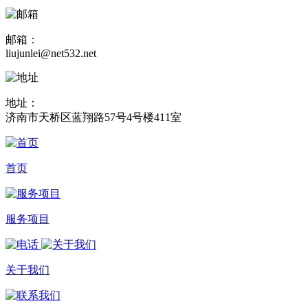
邮箱：
liujunlei@net532.net
地址：
济南市天桥区蓝翔路57号4号楼411室
首页
服务项目
关于我们