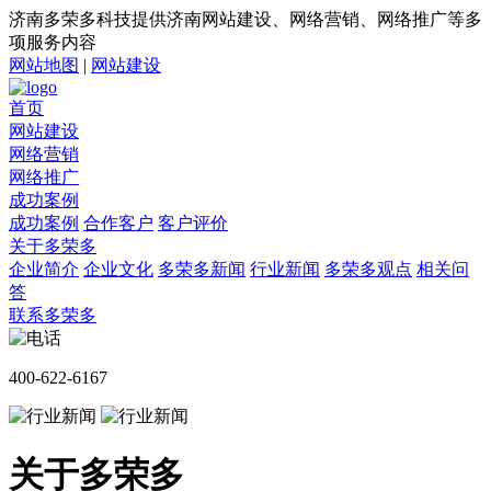
济南多荣多科技提供济南网站建设、网络营销、网络推广等多
项服务内容
网站地图
|
网站建设
首页
网站建设
网络营销
网络推广
成功案例
成功案例
合作客户
客户评价
关于多荣多
企业简介
企业文化
多荣多新闻
行业新闻
多荣多观点
相关问
答
联系多荣多
400-622-6167
关于多荣多