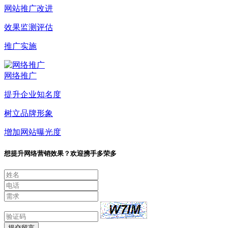
网站推广改进
效果监测评估
推广实施
网络推广
提升企业知名度
树立品牌形象
增加网站曝光度
想提升网络营销效果？欢迎携手多荣多
提交留言