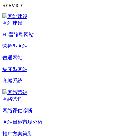
SERVICE
网站建设
H5营销型网站
营销型网站
普通网站
集团型网站
商城系统
网络营销
网络评估诊断
网站目标市场分析
推广方案策划