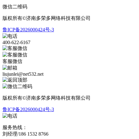
微信二维码
版权所有©济南多荣多网络科技有限公司
鲁ICP备2026000424号-3
400-622-6167
客服微信
liujunlei@net532.net
版权所有©济南多荣多网络科技有限公司
鲁ICP备2026000424号-3
服务热线：
刘经理/186 1532 8766