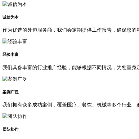
诚信为本
作为优选的外包服务商，我们会定期提供工作报告，确保您的
经验丰富
我们具备丰富的行业推广经验，能够根据不同情况，为您量身
案例广泛
我们拥有众多成功案例，覆盖医疗、餐饮、机械等多个行业，
团队协作