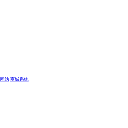
网站
商城系统