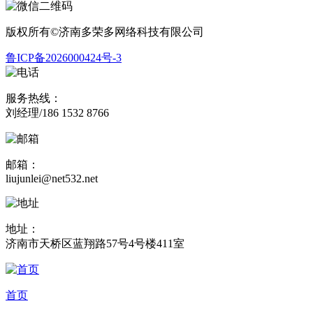
版权所有©济南多荣多网络科技有限公司
鲁ICP备2026000424号-3
服务热线：
刘经理/186 1532 8766
邮箱：
liujunlei@net532.net
地址：
济南市天桥区蓝翔路57号4号楼411室
首页