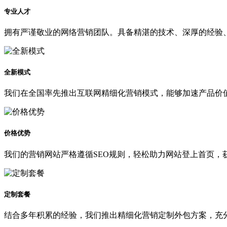
专业人才
拥有严谨敬业的网络营销团队。具备精湛的技术、深厚的经验
全新模式
我们在全国率先推出互联网精细化营销模式，能够加速产品价
价格优势
我们的营销网站严格遵循SEO规则，轻松助力网站登上首页，
定制套餐
结合多年积累的经验，我们推出精细化营销定制外包方案，充