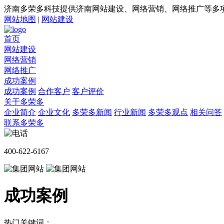
济南多荣多科技提供济南网站建设、网络营销、网络推广等多
网站地图
|
网站建设
首页
网站建设
网络营销
网络推广
成功案例
成功案例
合作客户
客户评价
关于多荣多
企业简介
企业文化
多荣多新闻
行业新闻
多荣多观点
相关问答
联系多荣多
400-622-6167
成功案例
热门关键词：