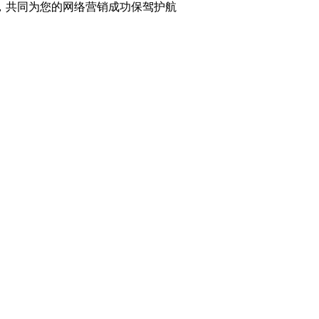
，共同为您的网络营销成功保驾护航