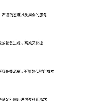
、严谨的态度以及周全的服务
值的销售进程，高效又快捷
获取免费流量，有效降低推广成本
分满足不同用户的多样化需求