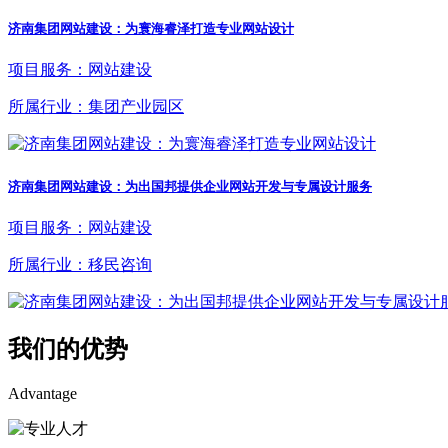
济南集团网站建设：为寰海睿泽打造专业网站设计
项目服务：网站建设
所属行业：集团产业园区
济南集团网站建设：为出国邦提供企业网站开发与专属设计服务
项目服务：网站建设
所属行业：移民咨询
我们的优势
Advantage