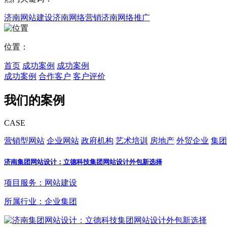
济南网站建设
济南网络营销
济南网络推广
位置：
首页
成功案例
成功案例
成功案例
合作客户
客户评价
我们的案例
CASE
营销型网站
企业网站
政府机构
艺术培训
房地产
外贸企业
集团
济南集团网站设计：立德科技集团网站设计外包新选择
项目服务：网站建设
所属行业：企业集团