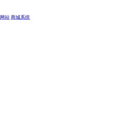
网站
商城系统