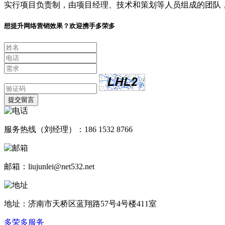
实行项目负责制，由项目经理、技术和策划等人员组成的团队
想提升网络营销效果？欢迎携手多荣多
提交留言
服务热线（刘经理）：186 1532 8766
邮箱：liujunlei@net532.net
地址：济南市天桥区蓝翔路57号4号楼411室
多荣多服务