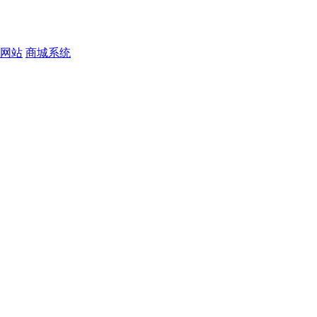
网站
商城系统