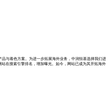
产品与着色方案。为进一步拓展海外业务，中润恒基选择我们进
网站在搜索引擎排名，增加曝光。如今，网站已成为其开拓海外