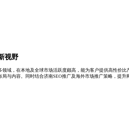
新视野
多领域，在本地及全球市场活跃度颇高，能为客户提供高性价比
布局与内容。同时结合济南SEO推广及海外市场推广策略，提升