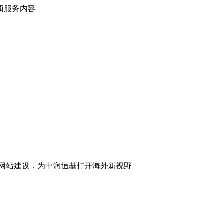
项服务内容