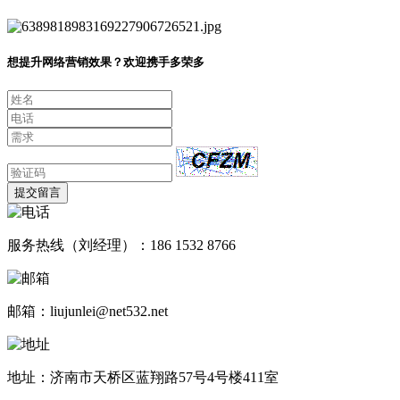
想提升网络营销效果？欢迎携手多荣多
提交留言
服务热线（刘经理）：186 1532 8766
邮箱：liujunlei@net532.net
地址：济南市天桥区蓝翔路57号4号楼411室