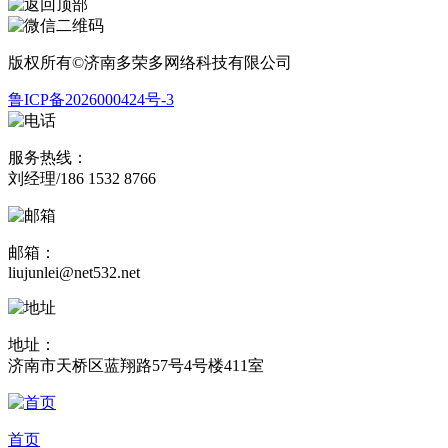
版权所有©济南多荣多网络科技有限公司
鲁ICP备2026000424号-3
服务热线：
刘经理/186 1532 8766
邮箱：
liujunlei@net532.net
地址：
济南市天桥区蓝翔路57号4号楼411室
首页