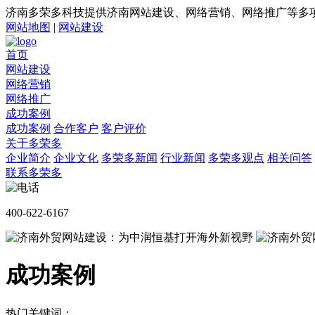
济南多荣多科技提供济南网站建设、网络营销、网络推广等多
网站地图
|
网站建设
首页
网站建设
网络营销
网络推广
成功案例
成功案例
合作客户
客户评价
关于多荣多
企业简介
企业文化
多荣多新闻
行业新闻
多荣多观点
相关问答
联系多荣多
400-622-6167
成功案例
热门关键词：