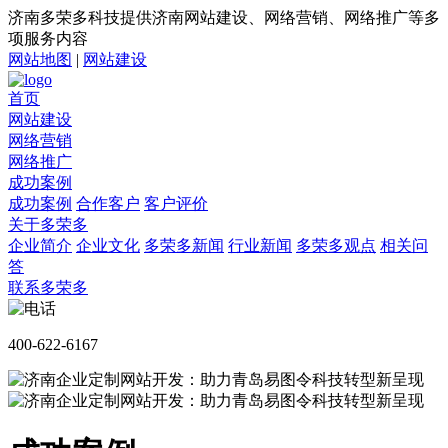
济南多荣多科技提供济南网站建设、网络营销、网络推广等多
项服务内容
网站地图
|
网站建设
首页
网站建设
网络营销
网络推广
成功案例
成功案例
合作客户
客户评价
关于多荣多
企业简介
企业文化
多荣多新闻
行业新闻
多荣多观点
相关问
答
联系多荣多
400-622-6167