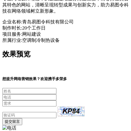
其特色的网站，清晰呈现转型成果与创新实力，助力易图令科
技在网络领域树立新形象。
企业名称:
青岛易图令科技有限公司
制作时长:
20个工作日
项目服务:
网站建设
所属行业:
空调制冷制热设备
效果预览
想提升网络营销效果？欢迎携手多荣多
提交留言