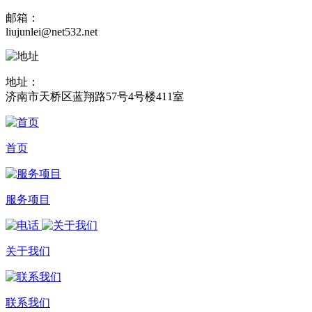
邮箱：
liujunlei@net532.net
地址：
济南市天桥区蓝翔路57号4号楼411室
首页
服务项目
关于我们
联系我们