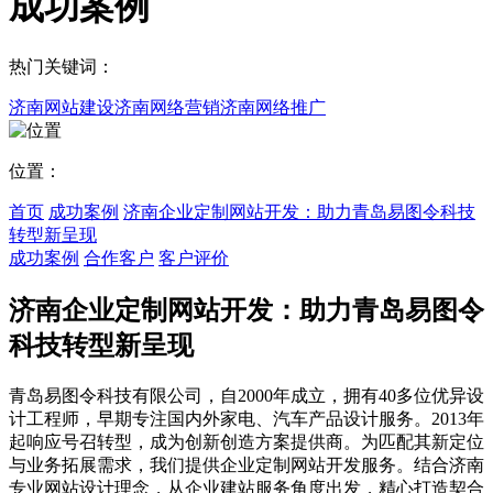
成功案例
热门关键词：
济南网站建设
济南网络营销
济南网络推广
位置：
首页
成功案例
济南企业定制网站开发：助力青岛易图令科技
转型新呈现
成功案例
合作客户
客户评价
济南企业定制网站开发：助力青岛易图令
科技转型新呈现
青岛易图令科技有限公司，自2000年成立，拥有40多位优异设
计工程师，早期专注国内外家电、汽车产品设计服务。2013年
起响应号召转型，成为创新创造方案提供商。为匹配其新定位
与业务拓展需求，我们提供企业定制网站开发服务。结合济南
专业网站设计理念，从企业建站服务角度出发，精心打造契合