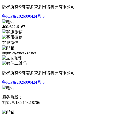
版权所有©济南多荣多网络科技有限公司
鲁ICP备2026000424号-3
400-622-6167
客服微信
liujunlei@net532.net
版权所有©济南多荣多网络科技有限公司
鲁ICP备2026000424号-3
服务热线：
刘经理/186 1532 8766