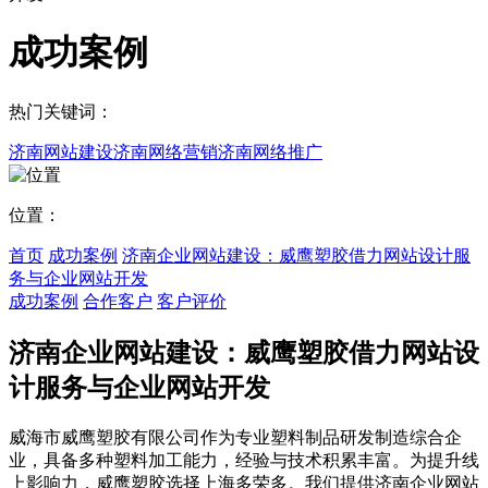
成功案例
热门关键词：
济南网站建设
济南网络营销
济南网络推广
位置：
首页
成功案例
济南企业网站建设：威鹰塑胶借力网站设计服
务与企业网站开发
成功案例
合作客户
客户评价
济南企业网站建设：威鹰塑胶借力网站设
计服务与企业网站开发
威海市威鹰塑胶有限公司作为专业塑料制品研发制造综合企
业，具备多种塑料加工能力，经验与技术积累丰富。为提升线
上影响力，威鹰塑胶选择上海多荣多。我们提供济南企业网站