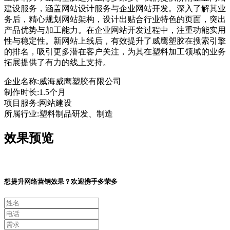
建设服务，涵盖网站设计服务与企业网站开发。深入了解其业
务后，精心规划网站架构，设计出贴合行业特色的页面，突出
产品优势与加工能力。在企业网站开发过程中，注重功能实用
性与稳定性。新网站上线后，有效提升了威鹰塑胶在搜索引擎
的排名，吸引更多潜在客户关注，为其在塑料加工领域的业务
拓展提供了有力的线上支持。
企业名称:
威海威鹰塑胶有限公司
制作时长:
1.5个月
项目服务:
网站建设
所属行业:
塑料制品研发、制造
效果预览
想提升网络营销效果？欢迎携手多荣多