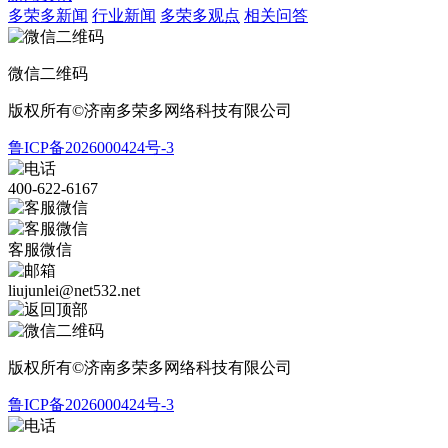
多荣多新闻
行业新闻
多荣多观点
相关问答
微信二维码
版权所有©济南多荣多网络科技有限公司
鲁ICP备2026000424号-3
400-622-6167
客服微信
liujunlei@net532.net
版权所有©济南多荣多网络科技有限公司
鲁ICP备2026000424号-3