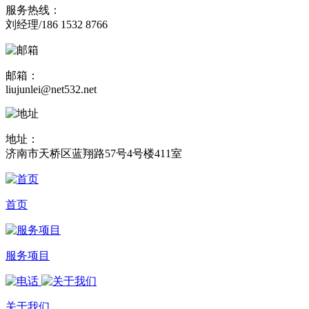
服务热线：
刘经理/186 1532 8766
邮箱：
liujunlei@net532.net
地址：
济南市天桥区蓝翔路57号4号楼411室
首页
服务项目
关于我们