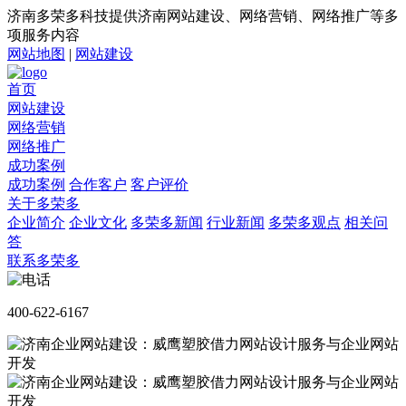
济南多荣多科技提供济南网站建设、网络营销、网络推广等多
项服务内容
网站地图
|
网站建设
首页
网站建设
网络营销
网络推广
成功案例
成功案例
合作客户
客户评价
关于多荣多
企业简介
企业文化
多荣多新闻
行业新闻
多荣多观点
相关问
答
联系多荣多
400-622-6167