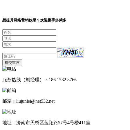
想提升网络营销效果？欢迎携手多荣多
提交留言
服务热线（刘经理）：186 1532 8766
邮箱：liujunlei@net532.net
地址：济南市天桥区蓝翔路57号4号楼411室