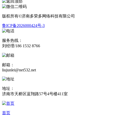
版权所有©济南多荣多网络科技有限公司
鲁ICP备2026000424号-3
服务热线：
刘经理/186 1532 8766
邮箱：
liujunlei@net532.net
地址：
济南市天桥区蓝翔路57号4号楼411室
首页