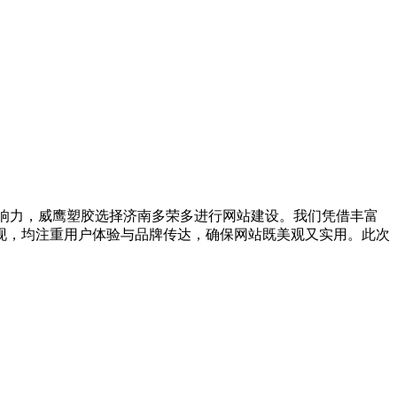
响力，威鹰塑胶选择济南多荣多进行网站建设。我们凭借丰富
现，均注重用户体验与品牌传达，确保网站既美观又实用。此次