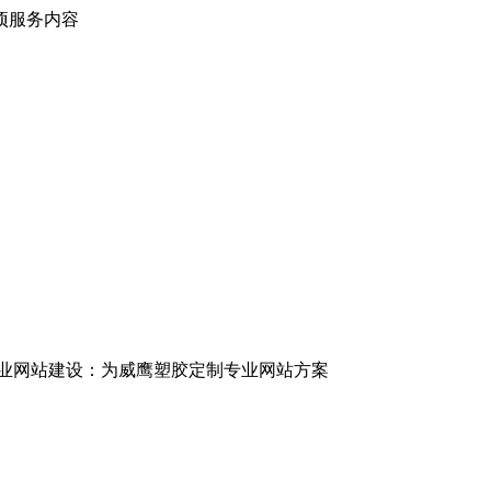
项服务内容