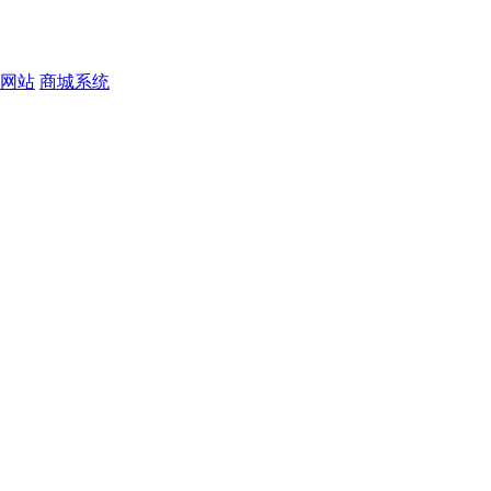
网站
商城系统