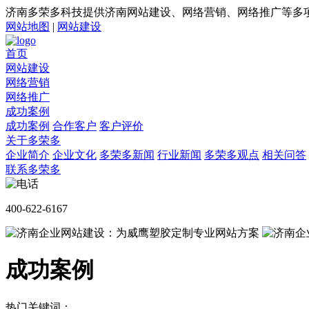
济南多荣多科技提供济南网站建设、网络营销、网络推广等多
网站地图
|
网站建设
首页
网站建设
网络营销
网络推广
成功案例
成功案例
合作客户
客户评价
关于多荣多
企业简介
企业文化
多荣多新闻
行业新闻
多荣多观点
相关问答
联系多荣多
400-622-6167
成功案例
热门关键词：