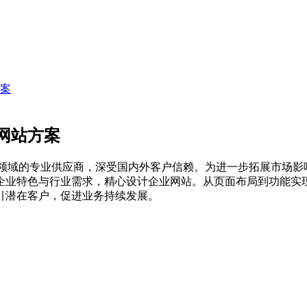
案
网站方案
膜领域的专业供应商，深受国内外客户信赖。为进一步拓展市场影
企业特色与行业需求，精心设计企业网站。从页面布局到功能实
引潜在客户，促进业务持续发展。