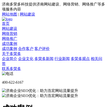
济南多荣多科技提供济南网站建设、网络营销、网络推广等多
项服务内容
网站地图
|
网站建设
首页
网站建设
网络营销
网络推广
成功案例
成功案例
合作客户
客户评价
关于多荣多
企业简介
企业文化
多荣多新闻
行业新闻
多荣多观点
相关问
答
联系多荣多
400-622-6167