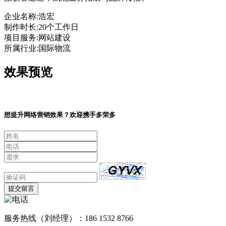
企业名称:
浩宏
制作时长:
20个工作日
项目服务:
网站建设
所属行业:
国际物流
效果预览
想提升网络营销效果？欢迎携手多荣多
提交留言
服务热线（刘经理）：186 1532 8766