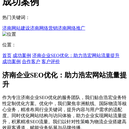
成功案例
热门关键词：
济南网站建设
济南网络营销
济南网络推广
位置：
首页
成功案例
济南企业SEO优化：助力浩宏网站流量提升
成功案例
合作客户
客户评价
济南企业SEO优化：助力浩宏网站流量提
升
作为专注济南企业SEO优化的服务团队，我们贴合浩宏业务特
性定制优化方案。优化中，我们聚焦非洲航线、国际物流等核
心业务，精准布局行业关键词，提升内容与用户需求的适配
度。同时优化网站结构与访问体验，助力企业实现网站流量提
升，积累精准SEO流量。我们以针对性策略为物流企业搭建高
效获客通道，赋能业务拓展与品牌传播。