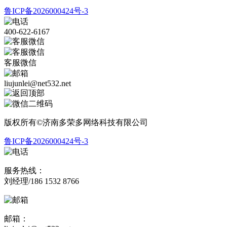
鲁ICP备2026000424号-3
400-622-6167
客服微信
liujunlei@net532.net
版权所有©济南多荣多网络科技有限公司
鲁ICP备2026000424号-3
服务热线：
刘经理/186 1532 8766
邮箱：