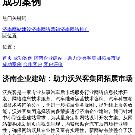
成功案例
热门关键词：
济南网站建设
济南网络营销
济南网络推广
位置：
首页
成功案例
济南企业建站：助力沃兴客集团拓展市场
成功案例
合作客户
客户评价
济南企业建站：助力沃兴客集团拓展市场
沃兴客是一家专业从事汽车后市场服务行业网络信息技术开
发、网络信息技术服务、汽车维修运营技术咨询、汽车科技领
域技术咨询的公司，为进一步拓展业务版图，提升线上服务效
能，沃兴客集团选择济南多荣多进行济南企业建站。我们针对
中小型企业建站需求，为其量身定制网站设计开发方案。从网
站架构规划到页面视觉呈现，均紧密贴合汽车后市场行业特
性，确保网站既具专业性又富有实用性。新网站有效整合了沃