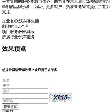
兴客集团的服务资源与优势，助力其在汽车后市场领域树立起
鲜明的品牌形象，为吸引更多客户、拓展业务渠道提供了有力
支撑。
企业名称:
沃兴客集团
制作时长:
1个月
项目服务:
网站建设
所属行业:
汽车服务
效果预览
想提升网络营销效果？欢迎携手多荣多
提交留言