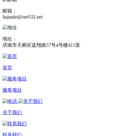
邮箱：
liujunlei@net532.net
地址：
济南市天桥区蓝翔路57号4号楼411室
首页
服务项目
关于我们
联系我们