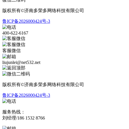
版权所有©济南多荣多网络科技有限公司
鲁ICP备2026000424号-3
400-622-6167
客服微信
liujunlei@net532.net
版权所有©济南多荣多网络科技有限公司
鲁ICP备2026000424号-3
服务热线：
刘经理/186 1532 8766