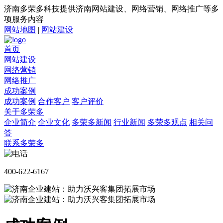
济南多荣多科技提供济南网站建设、网络营销、网络推广等多
项服务内容
网站地图
|
网站建设
首页
网站建设
网络营销
网络推广
成功案例
成功案例
合作客户
客户评价
关于多荣多
企业简介
企业文化
多荣多新闻
行业新闻
多荣多观点
相关问
答
联系多荣多
400-622-6167