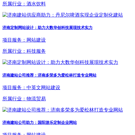
所属行业：酒水饮料
济南定制网站设计：助力大数华创科技展现技术实力
项目服务：网站建设
所属行业：科技服务
济南建站公司推荐：济南多荣多为爱松林打造专业网站
项目服务：中英文网站建设
所属行业：物流贸易
济南建站公司助力：国阳游乐定制企业网站
项目服务：网站建设