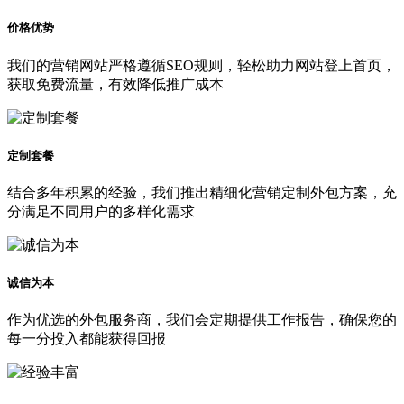
价格优势
我们的营销网站严格遵循SEO规则，轻松助力网站登上首页，
获取免费流量，有效降低推广成本
定制套餐
结合多年积累的经验，我们推出精细化营销定制外包方案，充
分满足不同用户的多样化需求
诚信为本
作为优选的外包服务商，我们会定期提供工作报告，确保您的
每一分投入都能获得回报