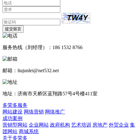
提交留言
服务热线（刘经理）：186 1532 8766
邮箱：liujunlei@net532.net
地址：济南市天桥区蓝翔路57号4号楼411室
多荣多服务
网站建设
网络营销
网络推广
成功案例
营销型网站
企业网站
政府机构
艺术培训
房地产
外贸企业
集
团网站
商城系统
关于多荣多