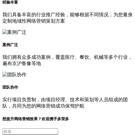
经验丰富
我们具备丰富的行业推广经验，能够根据不同情况，为您量身
定制地域性网络营销策划方案
案例广泛
我们拥有众多成功案例，覆盖医疗、餐饮、机械等多个行业，
遍布京沪鲁豫等地
团队协作
实行项目负责制，由项目经理、技术和策划等人员组成的团
队，共同为您的网络营销成功保驾护航
想提升网络营销效果？欢迎携手多荣多