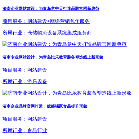
济南企业网站建设：为青岛意中天打造品牌官网新典范
项目服务：网站建设+网络营销包年服务
所属行业：仓储物流设备系统集成服务商
济南专业网站设计，为青岛比乐教育装备塑造线上新形象
项目服务：网站建设
所属行业：游乐设备
济南企业品牌官网打造：赋能强跃食品提升形象
项目服务：网站建设
所属行业：食品行业