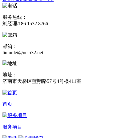
服务热线：
刘经理/186 1532 8766
邮箱：
liujunlei@net532.net
地址：
济南市天桥区蓝翔路57号4号楼411室
首页
服务项目