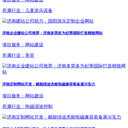
所属行业：儿童游乐设备
济南企业建站公司推荐：济南多荣多为妃蒂国际打造精致网站
项目服务：网站建设
所属行业：美容
济南定制网站开发：赋能绿波杰能电磁兼容装备展示实力
项目服务：网站建设
所属行业：电磁谐波抑制