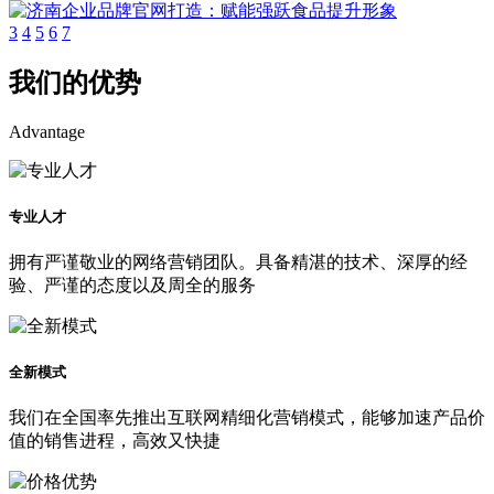
3
4
5
6
7
我们的优势
Advantage
专业人才
拥有严谨敬业的网络营销团队。具备精湛的技术、深厚的经
验、严谨的态度以及周全的服务
全新模式
我们在全国率先推出互联网精细化营销模式，能够加速产品价
值的销售进程，高效又快捷