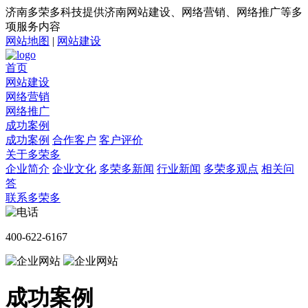
济南多荣多科技提供济南网站建设、网络营销、网络推广等多
项服务内容
网站地图
|
网站建设
首页
网站建设
网络营销
网络推广
成功案例
成功案例
合作客户
客户评价
关于多荣多
企业简介
企业文化
多荣多新闻
行业新闻
多荣多观点
相关问
答
联系多荣多
400-622-6167
成功案例