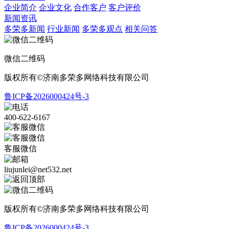
企业简介
企业文化
合作客户
客户评价
新闻资讯
多荣多新闻
行业新闻
多荣多观点
相关问答
微信二维码
版权所有©济南多荣多网络科技有限公司
鲁ICP备2026000424号-3
400-622-6167
客服微信
liujunlei@net532.net
版权所有©济南多荣多网络科技有限公司
鲁ICP备2026000424号-3