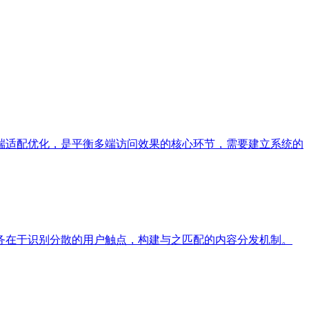
端适配优化，是平衡多端访问效果的核心环节，需要建立系统的
务在于识别分散的用户触点，构建与之匹配的内容分发机制。