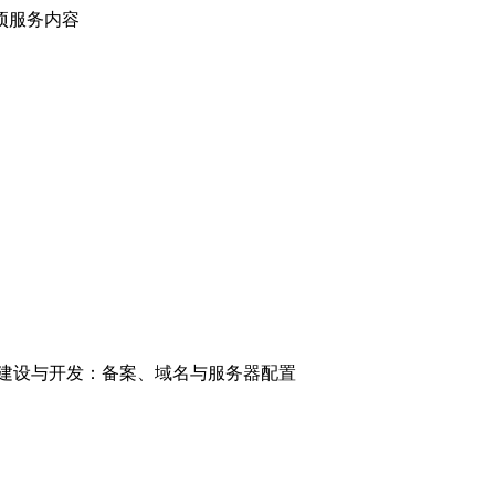
项服务内容