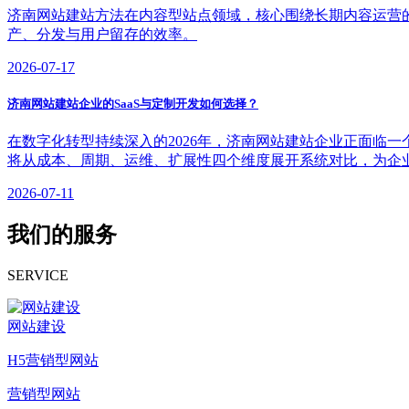
济南网站建站方法在内容型站点领域，核心围绕长期内容运营
产、分发与用户留存的效率。
2026-07-17
济南网站建站企业的SaaS与定制开发如何选择？
在数字化转型持续深入的2026年，济南网站建站企业正面临一
将从成本、周期、运维、扩展性四个维度展开系统对比，为企
2026-07-11
我们的服务
SERVICE
网站建设
H5营销型网站
营销型网站