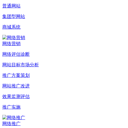
普通网站
集团型网站
商城系统
网络营销
网络评估诊断
网站目标市场分析
推广方案策划
网站推广改进
效果监测评估
推广实施
网络推广