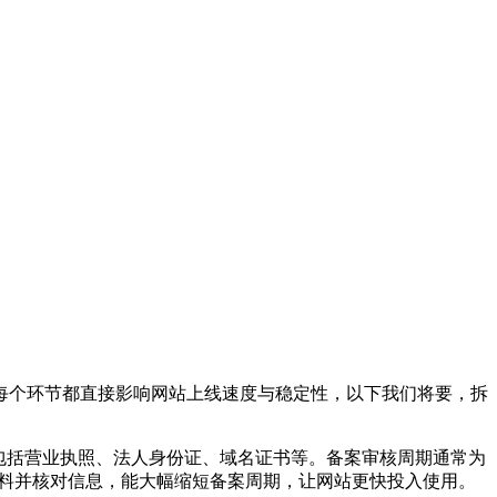
每个环节都直接影响网站上线速度与稳定性，以下我们将要，拆
包括营业执照、法人身份证、域名证书等。备案审核周期通常为
材料并核对信息，能大幅缩短备案周期，让网站更快投入使用。