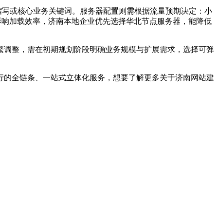
缩写或核心业务关键词。服务器配置则需根据流量预期决定：小
置影响加载效率，济南本地企业优先选择华北节点服务器，能降低
调整，需在初期规划阶段明确业务规模与扩展需求，选择可弹
的全链条、一站式立体化服务，想要了解更多关于济南网站建