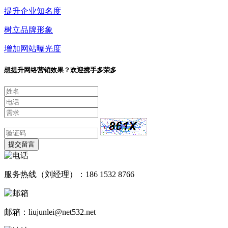
提升企业知名度
树立品牌形象
增加网站曝光度
想提升网络营销效果？欢迎携手多荣多
提交留言
服务热线（刘经理）：186 1532 8766
邮箱：liujunlei@net532.net