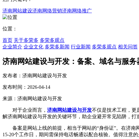
济南网站建设
济南网络营销
济南网络推广
位置：
首页
关于多荣多
多荣多观点
企业简介
企业文化
多荣多新闻
行业新闻
多荣多观点
相关问答
济南网站建设与开发：备案、域名与服务
发布者：济南网站建设与开发
发布时间：2026-04-14
来源：济南网站建设与开发
对于企业而言，
济南网站建设与开发
不仅是技术工程，更
解济南网站建设与开发的关键环节，助企业避开常见陷阱，打
备案是网站上线的前提，相当于网站的“身份证”。在济南网
15-20个工作日，期间需保持电话畅通以配合核验。值得注