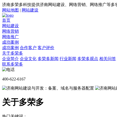
济南多荣多科技提供济南网站建设、网络营销、网络推广等多
网站地图
|
网站建设
首页
网站建设
网络营销
网络推广
成功案例
成功案例
合作客户
客户评价
关于多荣多
企业简介
企业文化
多荣多新闻
行业新闻
多荣多观点
相关问答
联系多荣多
400-622-6167
关于多荣多
热门关键词：