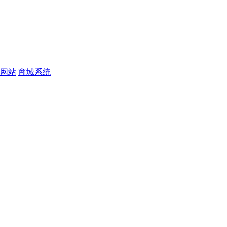
网站
商城系统