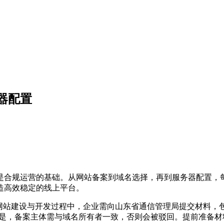
器配置
是合规运营的基础。从网站备案到域名选择，再到服务器配置，
造高效稳定的线上平台。
站建设与开发过程中，企业需向山东省通信管理局提交材料，
意的是，备案主体需与域名所有者一致，否则会被驳回。提前准备