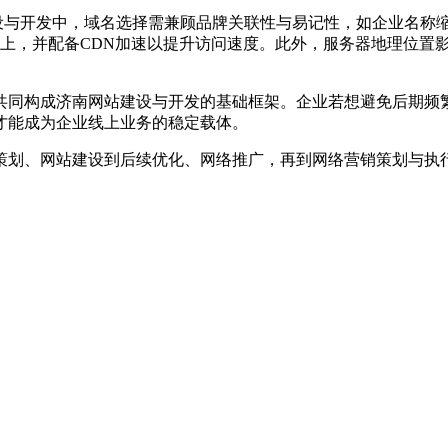
设与开发中，域名选择需兼顾品牌关联性与易记性，如企业名称
G以上，并配备CDN加速以提升访问速度。此外，服务器地理位
同构成济南网站建设与开发的基础框架。企业若想避免后期频繁
才能成为企业线上业务的稳定载体。
划、网站建设到后续优化、网络推广，再到网络营销策划与执行