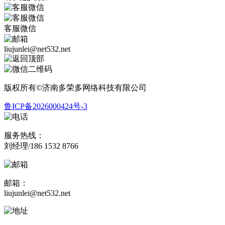
客服微信
liujunlei@net532.net
版权所有©济南多荣多网络科技有限公司
鲁ICP备2026000424号-3
服务热线：
刘经理/186 1532 8766
邮箱：
liujunlei@net532.net