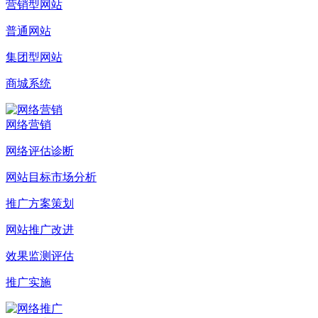
营销型网站
普通网站
集团型网站
商城系统
网络营销
网络评估诊断
网站目标市场分析
推广方案策划
网站推广改进
效果监测评估
推广实施