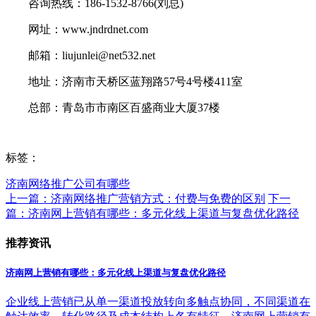
咨询热线：186-1532-8766(刘总)
网址：www.jndrdnet.com
邮箱：liujunlei@net532.net
地址：济南市天桥区蓝翔路57号4号楼411室
总部：青岛市市南区百盛商业大厦37楼
标签：
济南网络推广公司有哪些
上一篇：济南网络推广营销方式：付费与免费的区别
下一
篇：济南网上营销有哪些：多元化线上渠道与复盘优化路径
推荐资讯
济南网上营销有哪些：多元化线上渠道与复盘优化路径
企业线上营销已从单一渠道投放转向多触点协同，不同渠道在