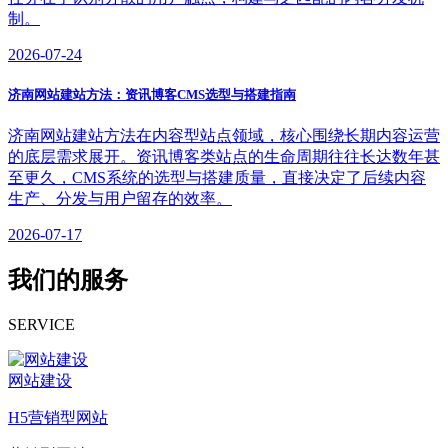
制。
2026-07-24
济南网站建站方法：资讯博客CMS选型与搭建指南
济南网站建站方法在内容型站点领域，核心围绕长期内容运营
的底层需求展开。资讯博客类站点的生命周期往往长达数年甚
至更久，CMS系统的选型与搭建质量，直接决定了后续内容
生产、分发与用户留存的效率。
2026-07-17
我们的服务
SERVICE
网站建设
H5营销型网站