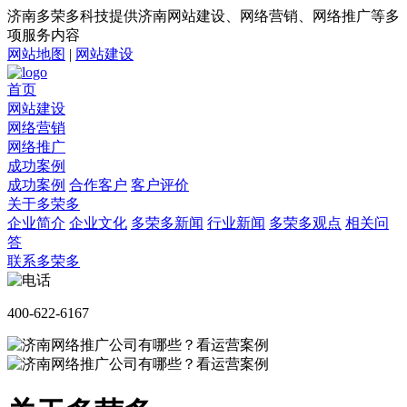
济南多荣多科技提供济南网站建设、网络营销、网络推广等多
项服务内容
网站地图
|
网站建设
首页
网站建设
网络营销
网络推广
成功案例
成功案例
合作客户
客户评价
关于多荣多
企业简介
企业文化
多荣多新闻
行业新闻
多荣多观点
相关问
答
联系多荣多
400-622-6167