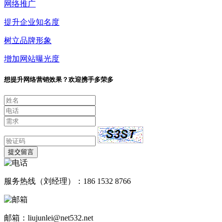
网络推广
提升企业知名度
树立品牌形象
增加网站曝光度
想提升网络营销效果？欢迎携手多荣多
提交留言
服务热线（刘经理）：186 1532 8766
邮箱：liujunlei@net532.net