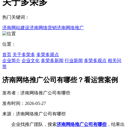
关于多荣多
热门关键词：
济南网站建设
济南网络营销
济南网络推广
位置：
首页
关于多荣多
多荣多观点
企业简介
企业文化
多荣多新闻
行业新闻
多荣多观点
相关问
答
济南网络推广公司有哪些？看运营案例
发布者：济南网络推广公司有哪些
发布时间：2026-05-27
来源：济南网络推广公司有哪些
企业找推广团队，搜索
济南网络推广公司有哪些
，结果出