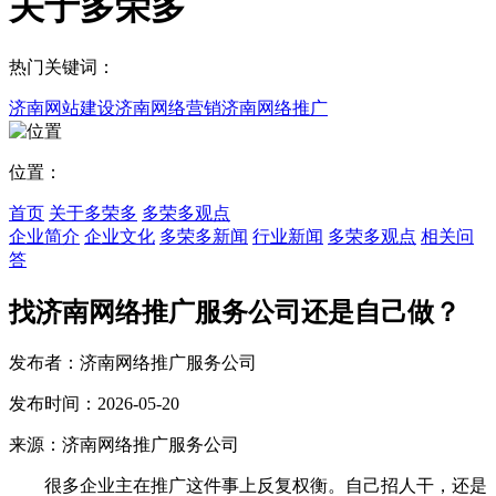
关于多荣多
热门关键词：
济南网站建设
济南网络营销
济南网络推广
位置：
首页
关于多荣多
多荣多观点
企业简介
企业文化
多荣多新闻
行业新闻
多荣多观点
相关问
答
找济南网络推广服务公司还是自己做？
发布者：济南网络推广服务公司
发布时间：2026-05-20
来源：济南网络推广服务公司
很多企业主在推广这件事上反复权衡。自己招人干，还是