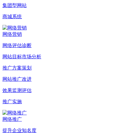
集团型网站
商城系统
网络营销
网络评估诊断
网站目标市场分析
推广方案策划
网站推广改进
效果监测评估
推广实施
网络推广
提升企业知名度