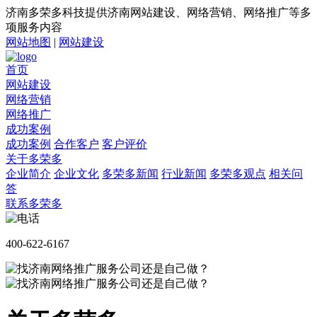
济南多荣多科技提供济南网站建设、网络营销、网络推广等多
项服务内容
网站地图
|
网站建设
首页
网站建设
网络营销
网络推广
成功案例
成功案例
合作客户
客户评价
关于多荣多
企业简介
企业文化
多荣多新闻
行业新闻
多荣多观点
相关问
答
联系多荣多
400-622-6167