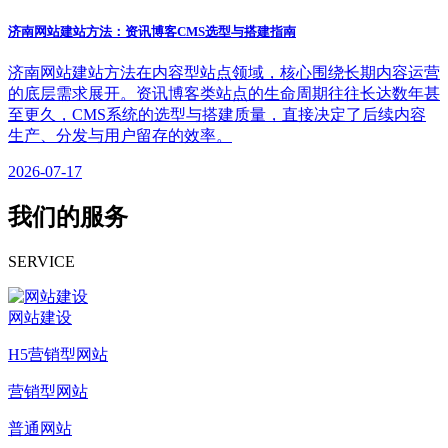
济南网站建站方法：资讯博客CMS选型与搭建指南
济南网站建站方法在内容型站点领域，核心围绕长期内容运营
的底层需求展开。资讯博客类站点的生命周期往往长达数年甚
至更久，CMS系统的选型与搭建质量，直接决定了后续内容
生产、分发与用户留存的效率。
2026-07-17
我们的服务
SERVICE
网站建设
H5营销型网站
营销型网站
普通网站