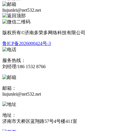
liujunlei@net532.net
版权所有©济南多荣多网络科技有限公司
鲁ICP备2026000424号-3
服务热线：
刘经理/186 1532 8766
邮箱：
liujunlei@net532.net
地址：
济南市天桥区蓝翔路57号4号楼411室