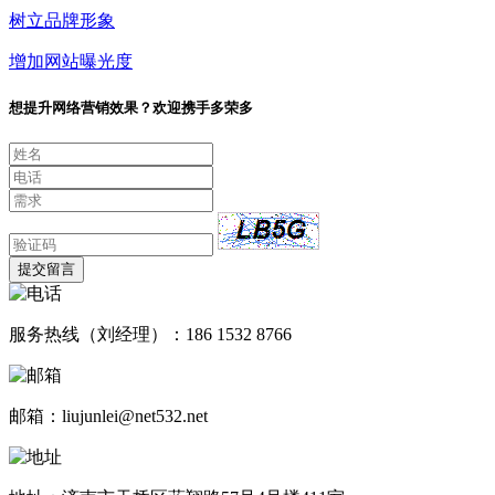
树立品牌形象
增加网站曝光度
想提升网络营销效果？欢迎携手多荣多
提交留言
服务热线（刘经理）：186 1532 8766
邮箱：liujunlei@net532.net