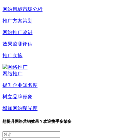
网站目标市场分析
推广方案策划
网站推广改进
效果监测评估
推广实施
网络推广
提升企业知名度
树立品牌形象
增加网站曝光度
想提升网络营销效果？欢迎携手多荣多