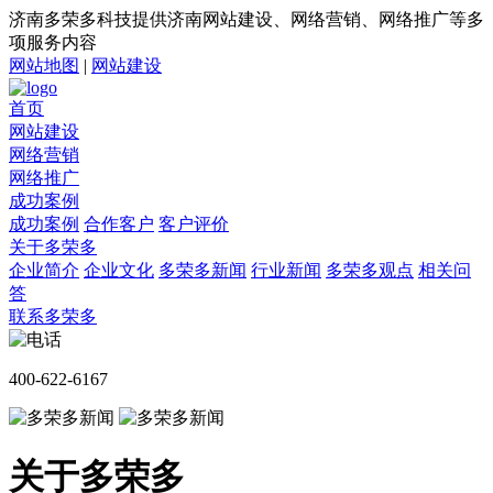
济南多荣多科技提供济南网站建设、网络营销、网络推广等多
项服务内容
网站地图
|
网站建设
首页
网站建设
网络营销
网络推广
成功案例
成功案例
合作客户
客户评价
关于多荣多
企业简介
企业文化
多荣多新闻
行业新闻
多荣多观点
相关问
答
联系多荣多
400-622-6167
关于多荣多