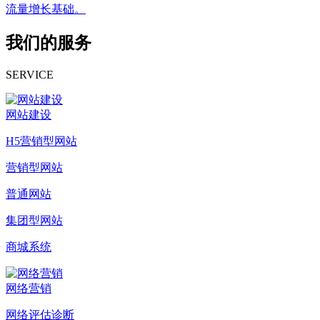
流量增长基础。
我们的服务
SERVICE
网站建设
H5营销型网站
营销型网站
普通网站
集团型网站
商城系统
网络营销
网络评估诊断