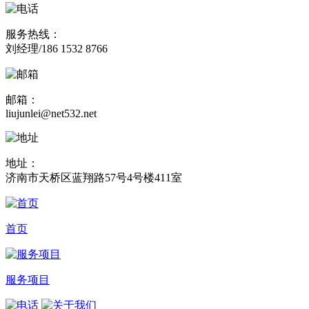
服务热线：
刘经理/186 1532 8766
邮箱：
liujunlei@net532.net
地址：
济南市天桥区蓝翔路57号4号楼411室
首页
服务项目