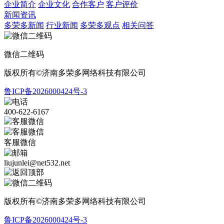
企业简介
企业文化
合作客户
客户评价
新闻资讯
多荣多新闻
行业新闻
多荣多观点
相关问答
微信二维码
版权所有©济南多荣多网络科技有限公司
鲁ICP备2026000424号-3
400-622-6167
客服微信
liujunlei@net532.net
版权所有©济南多荣多网络科技有限公司
鲁ICP备2026000424号-3