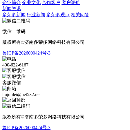
企业简介
企业文化
合作客户
客户评价
新闻资讯
多荣多新闻
行业新闻
多荣多观点
相关问答
微信二维码
版权所有©济南多荣多网络科技有限公司
鲁ICP备2026000424号-3
400-622-6167
客服微信
liujunlei@net532.net
版权所有©济南多荣多网络科技有限公司
鲁ICP备2026000424号-3