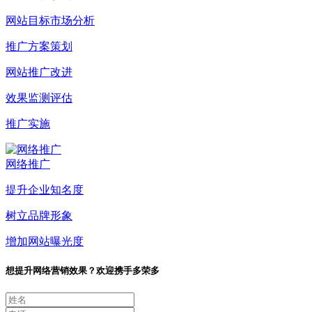
网站目标市场分析
推广方案策划
网站推广改进
效果监测评估
推广实施
网络推广
提升企业知名度
树立品牌形象
增加网站曝光度
想提升网络营销效果？欢迎携手多荣多