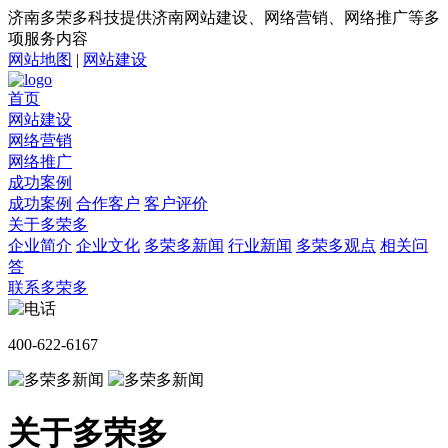
济南多荣多科技提供济南网站建设、网络营销、网络推广等多
项服务内容
网站地图
|
网站建设
首页
网站建设
网络营销
网络推广
成功案例
成功案例
合作客户
客户评价
关于多荣多
企业简介
企业文化
多荣多新闻
行业新闻
多荣多观点
相关问
答
联系多荣多
400-622-6167
关于多荣多