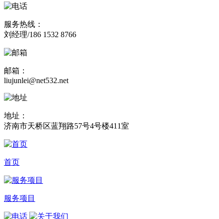
服务热线：
刘经理/186 1532 8766
邮箱：
liujunlei@net532.net
地址：
济南市天桥区蓝翔路57号4号楼411室
首页
服务项目