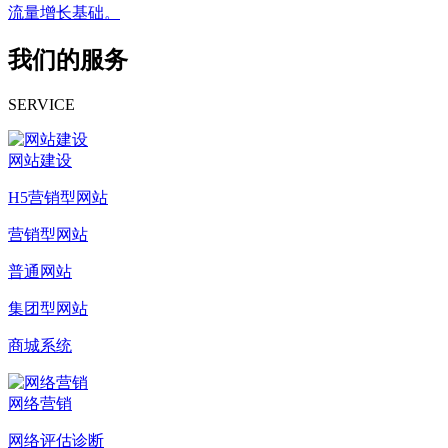
流量增长基础。
我们的服务
SERVICE
网站建设
H5营销型网站
营销型网站
普通网站
集团型网站
商城系统
网络营销
网络评估诊断